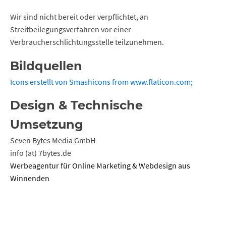
Wir sind nicht bereit oder verpflichtet, an
Streitbeilegungsverfahren vor einer
Verbraucherschlichtungsstelle teilzunehmen.
Bildquellen
Icons erstellt von
Smashicons
from
www.flaticon.com
;
Design & Technische
Umsetzung
Seven Bytes Media GmbH
info (at) 7bytes.de
Werbeagentur für Online Marketing & Webdesign aus
Winnenden