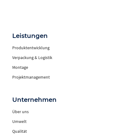
Leistungen
Produktentwicklung
Verpackung & Logistik
Montage
Projektmanagement
Unternehmen
Über uns
Umwelt
Qualität